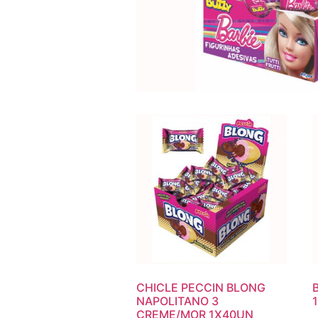
CHICLE PECCIN BLONG
NAPOLITANO 3
CREME/MOR 1X40UN