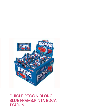
CHICLE PECCIN BLONG
BLUE FRAMB.PINTA BOCA
1X40UN