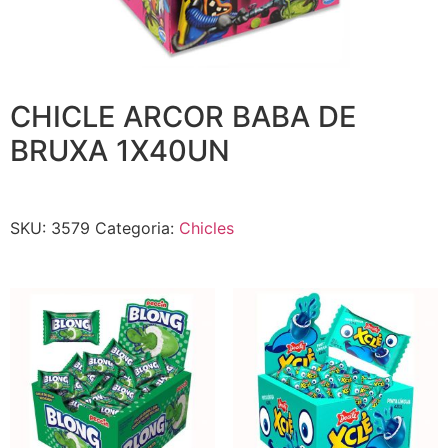
CHICLE ARCOR BABA DE
BRUXA 1X40UN
SKU:
3579
Categoria:
Chicles