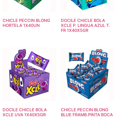
CHICLE PECCIN BLONG
DOCILE CHICLE BOLA
HORTELA 1X40UN
XCLE P. LINGUA AZUL T.
FR 1X40X5GR
DOCILE CHICLE BOLA
CHICLE PECCIN BLONG
XCLE UVA 1X40X5GR
BLUE FRAMB.PINTA BOCA