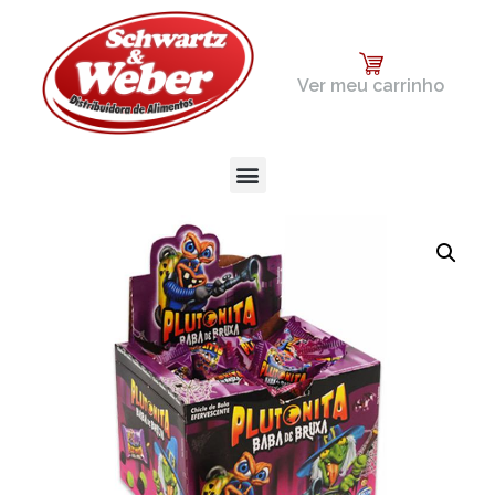
Ver meu carrinho