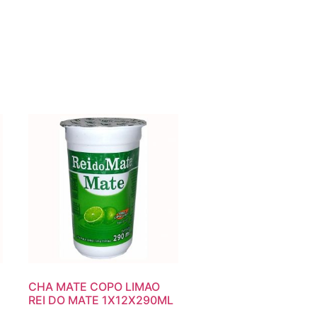
CHA MATE COPO LIMAO
REI DO MATE 1X12X290ML