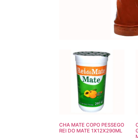
CHA MATE COPO PESSEGO
REI DO MATE 1X12X290ML