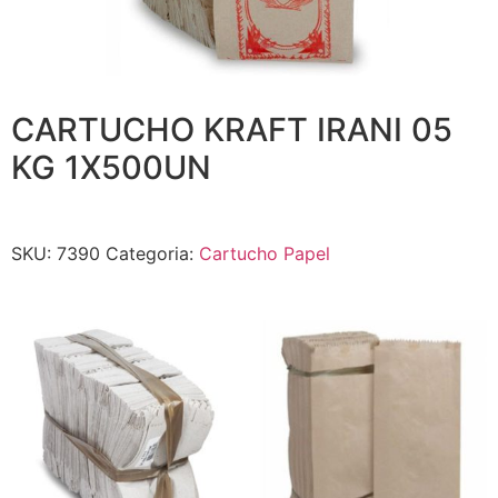
CARTUCHO KRAFT IRANI 05
KG 1X500UN
SKU:
7390
Categoria:
Cartucho Papel