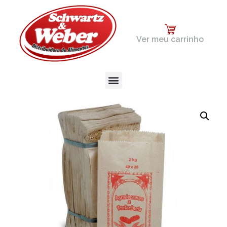
Ver meu carrinho