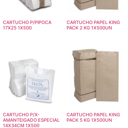
CARTUCHO P/PIPOCA
CARTUCHO PAPEL KING
17X25 1X500
PACK 2 KG 1X500UN
CARTUCHO P/X-
CARTUCHO PAPEL KING
AMANTEIGADO ESPECIAL
PACK 5 KG 1X500UN
14X34CM 1X500