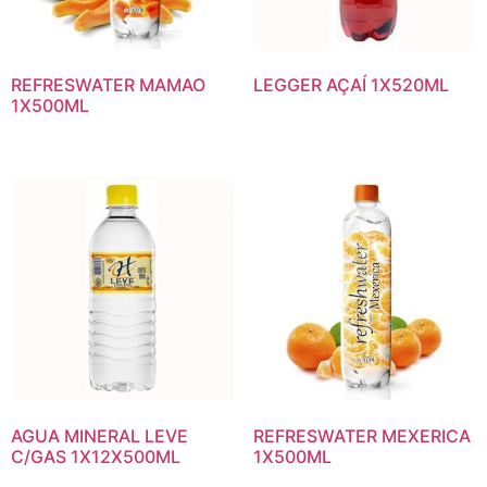
REFRESWATER MAMAO
LEGGER AÇAÍ 1X520ML
1X500ML
AGUA MINERAL LEVE
REFRESWATER MEXERICA
C/GAS 1X12X500ML
1X500ML