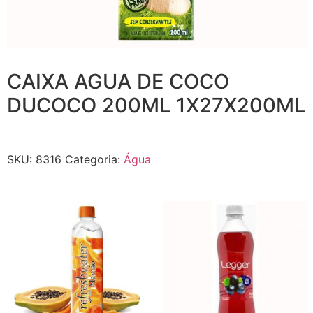
CAIXA AGUA DE COCO
DUCOCO 200ML 1X27X200ML
SKU:
8316
Categoria:
Água