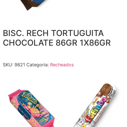
BISC. RECH TORTUGUITA
CHOCOLATE 86GR 1X86GR
SKU:
9821
Categoria:
Recheados