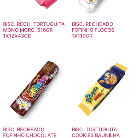
BISC. RECH. TORTUGUITA
BISC. RECHEADO
MONO MORG. 516GR
FOFINHO FLOCOS
1X12X43GR
1X110GR
BISC. RECHEADO
BISC. TORTUGUITA
FOFINHO CHOCOLATE
COOKIES BAUNILHA