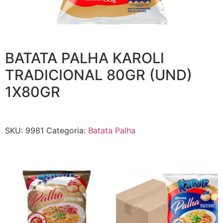
BATATA PALHA KAROLI
TRADICIONAL 80GR (UND)
1X80GR
SKU:
9981
Categoria:
Batata Palha