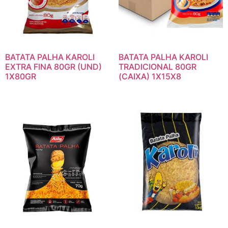
BATATA PALHA KAROLI
BATATA PALHA KAROLI
EXTRA FINA 80GR (UND)
TRADICIONAL 80GR
1X80GR
(CAIXA) 1X15X8