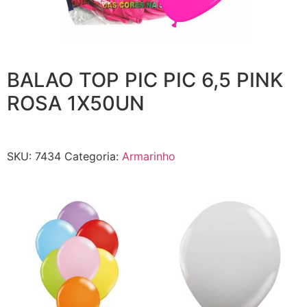
BALAO TOP PIC PIC 6,5 PINK
ROSA 1X50UN
SKU:
7434
Categoria:
Armarinho