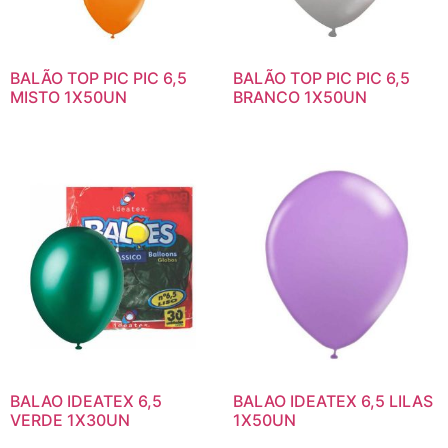
BALÃO TOP PIC PIC 6,5
BALÃO TOP PIC PIC 6,5
MISTO 1X50UN
BRANCO 1X50UN
BALAO IDEATEX 6,5
BALAO IDEATEX 6,5 LILAS
VERDE 1X30UN
1X50UN