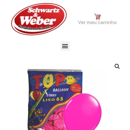
Ver meu carrinho