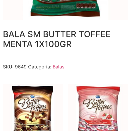
BALA SM BUTTER TOFFEE
MENTA 1X100GR
SKU:
9649
Categoria:
Balas