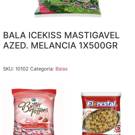
BALA ICEKISS MASTIGAVEL
AZED. MELANCIA 1X500GR
SKU:
10102
Categoria:
Balas