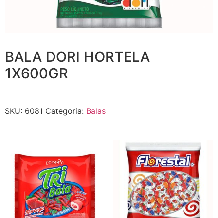
BALA DORI HORTELA
1X600GR
SKU:
6081
Categoria:
Balas