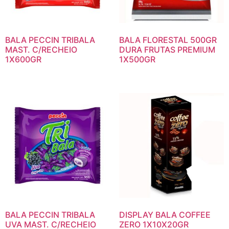
BALA PECCIN TRIBALA
BALA FLORESTAL 500GR
MAST. C/RECHEIO
DURA FRUTAS PREMIUM
1X600GR
1X500GR
BALA PECCIN TRIBALA
DISPLAY BALA COFFEE
UVA MAST. C/RECHEIO
ZERO 1X10X20GR