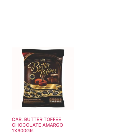
CAR. BUTTER TOFFEE
CHOCOLATE AMARGO
1X600GR.