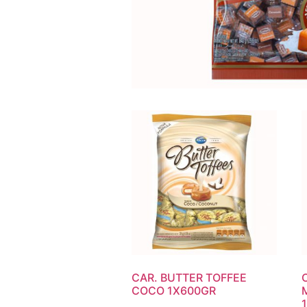
CAR. BUTTER TOFFEE
COCO 1X600GR