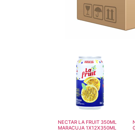
NECTAR LA FRUIT 350ML
MARACUJA 1X12X350ML