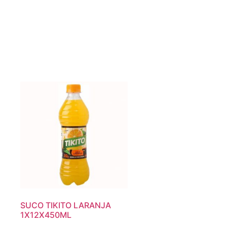
SUCO TIKITO LARANJA
1X12X450ML