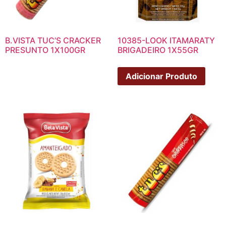
B.VISTA TUC’S CRACKER
10385-LOOK ITAMARATY
PRESUNTO 1X100GR
BRIGADEIRO 1X55GR
Adicionar Produto