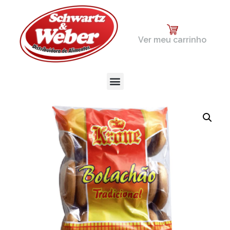
Ver meu carrinho