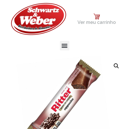
Ver meu carrinho