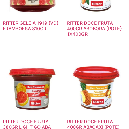
RITTER GELEIA 1919 (VD)
RITTER DOCE FRUTA
FRAMBOESA 310GR
400GR ABOBORA (POTE)
1X400GR
RITTER DOCE FRUTA
RITTER DOCE FRUTA
380GR LIGHT GOIABA
400GR ABACAXI (POTE)