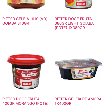
RITTER GELEIA 1919 (VD)
RITTER DOCE FRUTA
GOIABA 310GR
380GR LIGHT GOIABA
(POTE) 1X380GR
RITTER DOCE FRUTA
RITTER GELEIA PT AMORA
400GR MORANGO (POTE)
1X400GR