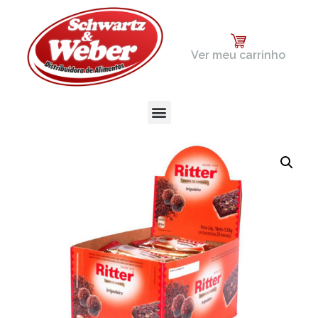
Ver meu carrinho