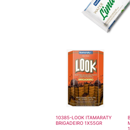
10385-LOOK ITAMARATY
BRIGADEIRO 1X55GR