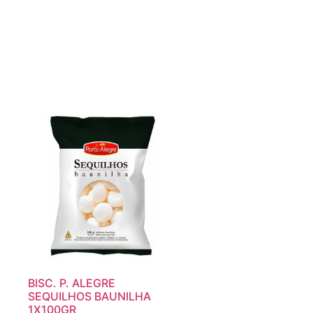
BISC. P. ALEGRE
SEQUILHOS BAUNILHA
1X100GR