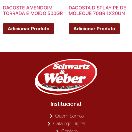
DACOSTE AMENDOIM
DACOSTA DISPLAY PE DE
TORRADA E MOIDO 500GR
MOLEQUE 70GR 1X20UN
Adicionar Produto
Adicionar Produto
Institucional
Quem Somos
Catálogo Digital
Contato