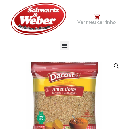
Ver meu carrinho