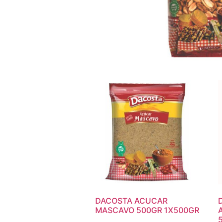
DACOSTA ACUCAR
MASCAVO 500GR 1X500GR