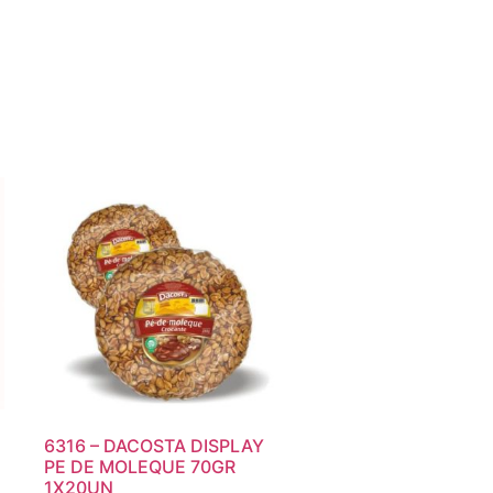
6316 – DACOSTA DISPLAY
PE DE MOLEQUE 70GR
1X20UN