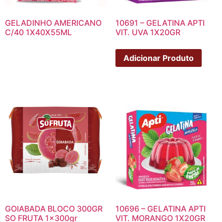
GELADINHO AMERICANO
10691 – GELATINA APTI
C/40 1X40X55ML
VIT. UVA 1X20GR
Adicionar Produto
GOIABADA BLOCO 300GR
10696 – GELATINA APTI
SO FRUTA 1x300gr
VIT. MORANGO 1X20GR