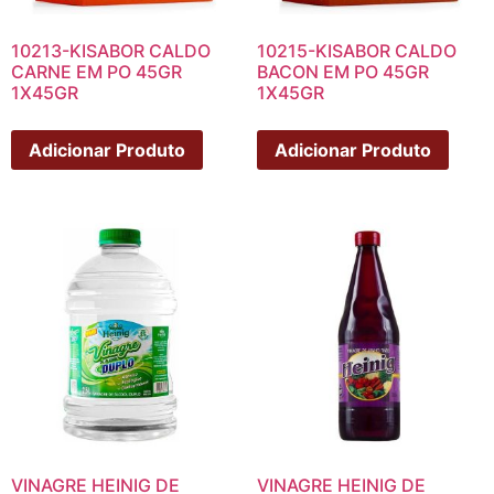
10213-KISABOR CALDO
10215-KISABOR CALDO
CARNE EM PO 45GR
BACON EM PO 45GR
1X45GR
1X45GR
Adicionar Produto
Adicionar Produto
VINAGRE HEINIG DE
VINAGRE HEINIG DE